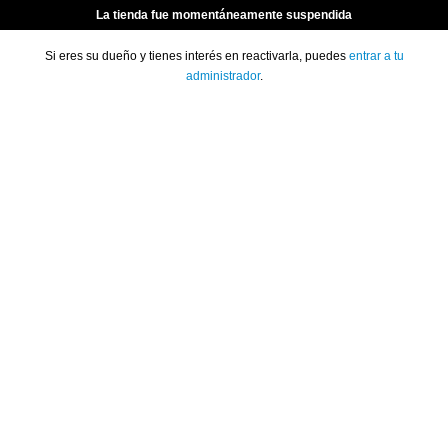
La tienda fue momentáneamente suspendida
Si eres su dueño y tienes interés en reactivarla, puedes
entrar a tu
administrador
.